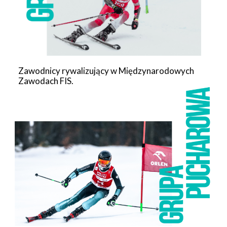
Zawodnicy rywalizujący w Międzynarodowych
Zawodach FIS.