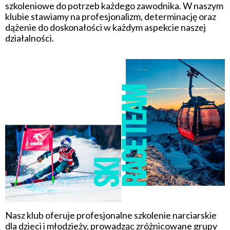
szkoleniowe do potrzeb każdego zawodnika. W naszym
klubie stawiamy na profesjonalizm, determinację oraz
dążenie do doskonałości w każdym aspekcie naszej
działalności.
Nasz klub oferuje profesjonalne szkolenie narciarskie
dla dzieci i młodzieży, prowadząc zróżnicowane grupy