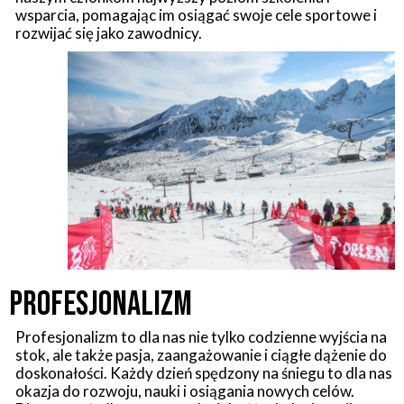
wsparcia, pomagając im osiągać swoje cele sportowe i
rozwijać się jako zawodnicy.
Profesjonalizm​
Profesjonalizm to dla nas nie tylko codzienne wyjścia na
stok, ale także pasja, zaangażowanie i ciągłe dążenie do
doskonałości. Każdy dzień spędzony na śniegu to dla nas
okazja do rozwoju, nauki i osiągania nowych celów.