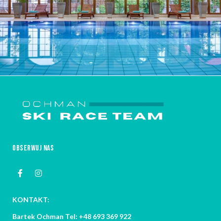
OBSERWUJ NAS
KONTAKT:
Bartek Ochman Tel: +48 693 369 922